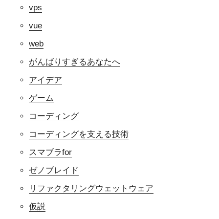
vps
vue
web
がんばりすぎるあなたへ
アイデア
ゲーム
コーディング
コーディングを支える技術
スマブラfor
ゼノブレイド
リファクタリングウェットウェア
仮説