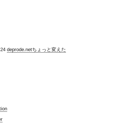
-24
deprode.netちょっと変えた
tion
er