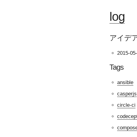
log
アイデ
2015-05
Tags
ansible
casperjs
circle-ci
codecep
compos