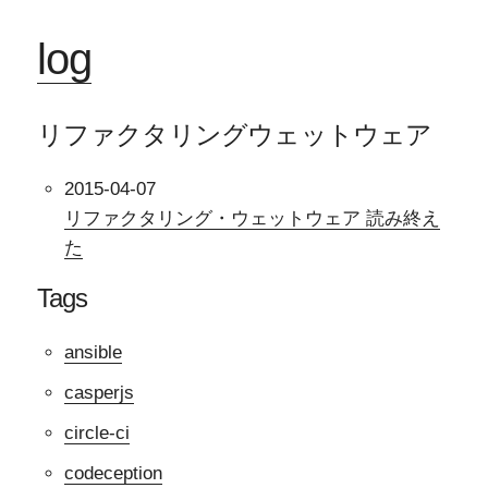
log
リファクタリングウェットウェア
2015-04-07
リファクタリング・ウェットウェア 読み終え
た
Tags
ansible
casperjs
circle-ci
codeception