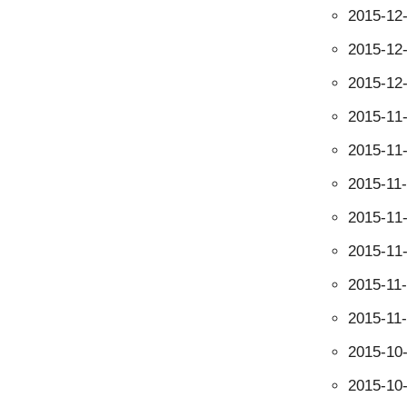
2015-12
2015-12
2015-12
2015-11
2015-11
2015-11
2015-11
2015-11
2015-11
2015-11
2015-10
2015-10