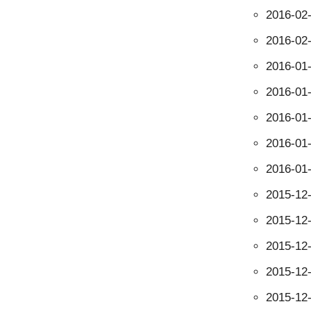
2016-02
2016-02
2016-01
2016-01
2016-01
2016-01
2016-01
2015-12
2015-12
2015-12
2015-12
2015-12