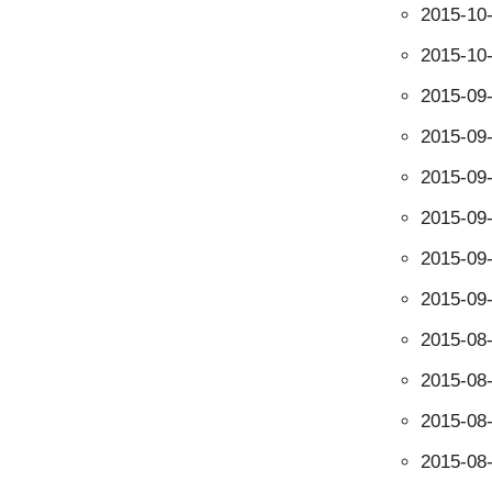
2015-10
2015-10
2015-09
2015-09
2015-09
2015-09
2015-09
2015-09
2015-08
2015-08
2015-08
2015-08