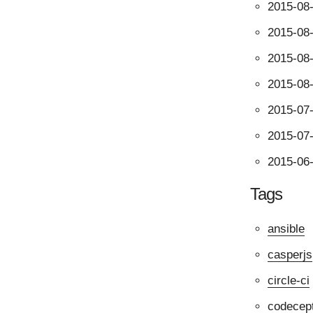
2015-08
2015-08
2015-08
2015-08
2015-07
2015-07
2015-06
Tags
ansible
casperjs
circle-ci
codecep