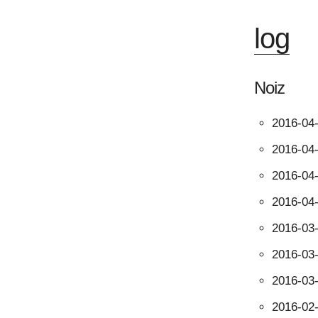
log
Noiz
2016-04
2016-04
2016-04
2016-04
2016-03
2016-03
2016-03
2016-02