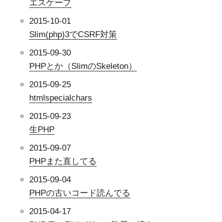
エスケープ
2015-10-01
Slim(php)3でCSRF対策
2015-09-30
PHPとか（SlimのSkeleton）
2015-09-25
htmlspecialchars
2015-09-23
生PHP
2015-09-07
PHPまた直してる
2015-09-04
PHPの古いコード読んでる
2015-04-17