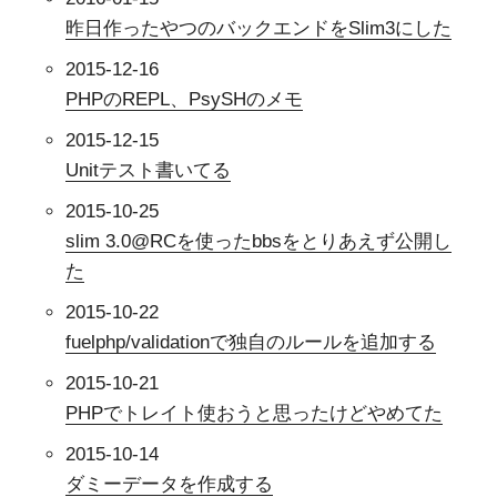
昨日作ったやつのバックエンドをSlim3にした
2015-12-16
PHPのREPL、PsySHのメモ
2015-12-15
Unitテスト書いてる
2015-10-25
slim 3.0@RCを使ったbbsをとりあえず公開し
た
2015-10-22
fuelphp/validationで独自のルールを追加する
2015-10-21
PHPでトレイト使おうと思ったけどやめてた
2015-10-14
ダミーデータを作成する