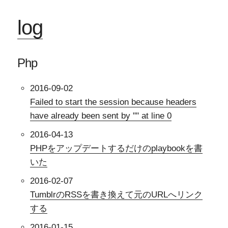
log
Php
2016-09-02
Failed to start the session because headers
have already been sent by "" at line 0
2016-04-13
PHPをアップデートするだけのplaybookを書
いた
2016-02-07
TumblrのRSSを書き換えて元のURLへリンク
する
2016-01-15