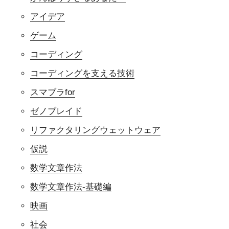
アイデア
ゲーム
コーディング
コーディングを支える技術
スマブラfor
ゼノブレイド
リファクタリングウェットウェア
仮説
数学文章作法
数学文章作法-基礎編
映画
社会