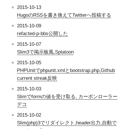
2015-10-13
HugoのRSSを書き換えてTwitterへ投稿する
2015-10-09
refacted-p-bbs公開した
2015-10-07
Slim3で掲示板風,Splatoon
2015-10-05
PHPUnitでphpunit.xmlとbootstrap.php,Github
current streak反映
2015-10-03
Slimでformの値を受け取る, カーボンローラー
デコ
2015-10-02
Slim(php)3でリダイレクト,header出力,自動で