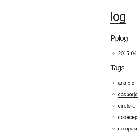
log
Pplog
2015-04
Tags
ansible
casperjs
circle-ci
codecep
compos