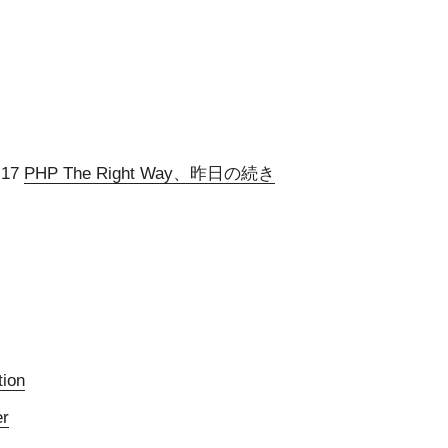
-17
PHP The Right Way、昨日の続き
tion
er