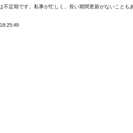
は不定期です。私事が忙しく、長い期間更新がないことも
18:25:49