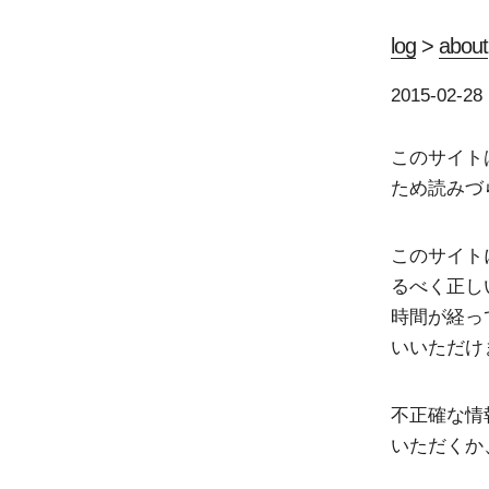
log
>
about
2015-02-28
このサイト
ため読みづ
このサイト
るべく正し
時間が経っ
いいただけ
不正確な情
いただくか