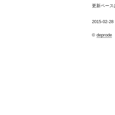
更新ペース
2015-02-28 
©
deprode