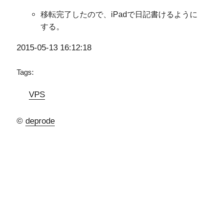
移転完了したので、iPadで日記書けるように
する。
2015-05-13 16:12:18
Tags:
VPS
©
deprode