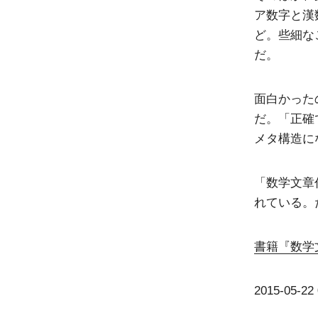
ア数字と漢
ど。些細な
だ。
面白かった
だ。「正確
メタ構造に
「数学文章
れている。
書籍『数学
2015-05-22 