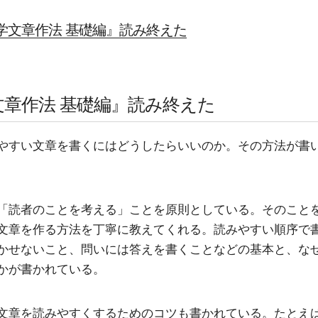
学文章作法 基礎編』読み終えた
文章作法 基礎編』読み終えた
やすい文章を書くにはどうしたらいいのか。その方法が書
「読者のことを考える」ことを原則としている。そのこと
文章を作る方法を丁寧に教えてくれる。読みやすい順序で
かせないこと、問いには答えを書くことなどの基本と、な
かが書かれている。
文章を読みやすくするためのコツも書かれている。たとえ