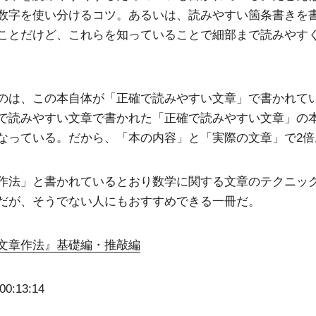
数字を使い分けるコツ。あるいは、読みやすい箇条書きを
ことだけど、これらを知っていることで細部まで読みやす
のは、この本自体が「正確で読みやすい文章」で書かれて
で読みやすい文章で書かれた「正確で読みやすい文章」の
なっている。だから、「本の内容」と「実際の文章」で2倍
作法」と書かれているとおり数学に関する文章のテクニッ
だが、そうでない人にもおすすめできる一冊だ。
文章作法』基礎編・推敲編
00:13:14