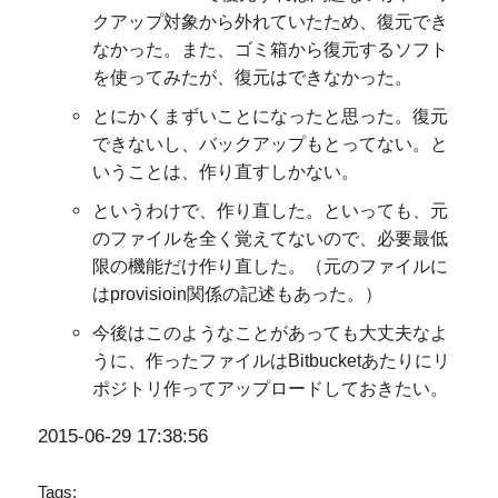
クアップ対象から外れていたため、復元でき
なかった。また、ゴミ箱から復元するソフト
を使ってみたが、復元はできなかった。
とにかくまずいことになったと思った。復元
できないし、バックアップもとってない。と
いうことは、作り直すしかない。
というわけで、作り直した。といっても、元
のファイルを全く覚えてないので、必要最低
限の機能だけ作り直した。（元のファイルに
はprovisioin関係の記述もあった。）
今後はこのようなことがあっても大丈夫なよ
うに、作ったファイルはBitbucketあたりにリ
ポジトリ作ってアップロードしておきたい。
2015-06-29 17:38:56
Tags: