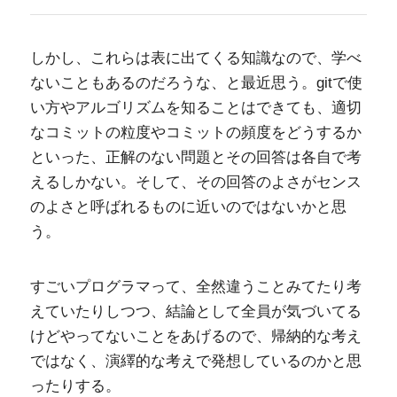
しかし、これらは表に出てくる知識なので、学べ
ないこともあるのだろうな、と最近思う。gitで使
い方やアルゴリズムを知ることはできても、適切
なコミットの粒度やコミットの頻度をどうするか
といった、正解のない問題とその回答は各自で考
えるしかない。そして、その回答のよさがセンス
のよさと呼ばれるものに近いのではないかと思
う。
すごいプログラマって、全然違うことみてたり考
えていたりしつつ、結論として全員が気づいてる
けどやってないことをあげるので、帰納的な考え
ではなく、演繹的な考えで発想しているのかと思
ったりする。