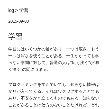
log
>
学習
2015-09-03
学習
学習にはいくつかの軸があり、一つは広さ、もう
一つは深さを使うことがある。一生かかっても学
べない学問に対して、普通の人は”広く浅く”か”狭
く深く”の間に収まる。
プログラミングを学んでいても、知らない情報ば
かりが入ってくる。それはワクワクすることでも
あり、不安をかき立てるものでもある。知らない
ことがあることは仕方のないことだけれど、どれ