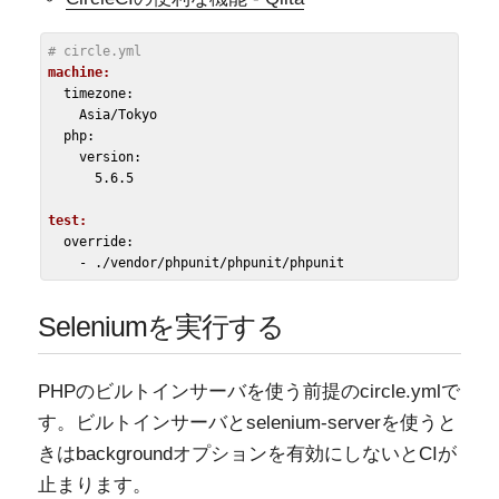
# circle.yml
machine:
  timezone:

    Asia/Tokyo

  php:

    version:

      5.6.5

test:
  override:

Seleniumを実行する
PHPのビルトインサーバを使う前提のcircle.ymlで
す。ビルトインサーバとselenium-serverを使うと
きはbackgroundオプションを有効にしないとCIが
止まります。