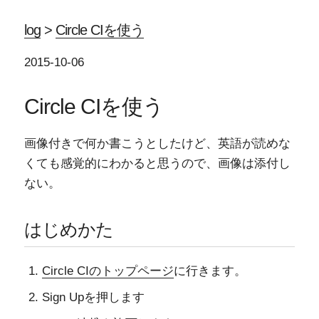
log
>
Circle CIを使う
2015-10-06
Circle CIを使う
画像付きで何か書こうとしたけど、英語が読めな
くても感覚的にわかると思うので、画像は添付し
ない。
はじめかた
Circle CIのトップページ
に行きます。
Sign Upを押します