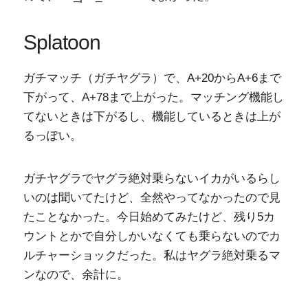
Splatoon
ガチマッチ（ガチヤグラ）で、A+20からA+6まで
下がって、A+78まで上がった。マッチング機能し
てないときは下がるし、機能しているときは上が
るっぽい。
ガチヤグラでヤグラ絶対乗らないイカがいるらし
いのは聞いてたけど、全然やってなかったので見
たことなかった。今日始めてみたけど、残り5カ
ウントとかで自分しかいなくても乗らないのでカ
ルチャーショックだった。私はヤグラ絶対乗るマ
ンなので、余計に。