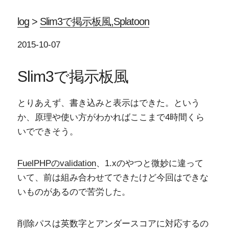
log
>
Slim3で掲示板風,Splatoon
2015-10-07
Slim3で掲示板風
とりあえず、書き込みと表示はできた。という
か、原理や使い方がわかればここまで4時間くら
いでできそう。
FuelPHPのvalidation
、1.xのやつと微妙に違って
いて、前は組み合わせてできたけど今回はできな
いものがあるので苦労した。
削除パスは英数字とアンダースコアに対応するの