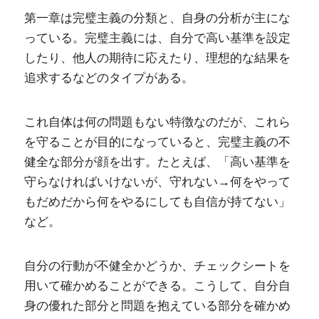
第一章は完璧主義の分類と、自身の分析が主にな
っている。完璧主義には、自分で高い基準を設定
したり、他人の期待に応えたり、理想的な結果を
追求するなどのタイプがある。
これ自体は何の問題もない特徴なのだが、これら
を守ることが目的になっていると、完璧主義の不
健全な部分が顔を出す。たとえば、「高い基準を
守らなければいけないが、守れない→何をやって
もだめだから何をやるにしても自信が持てない」
など。
自分の行動が不健全かどうか、チェックシートを
用いて確かめることができる。こうして、自分自
身の優れた部分と問題を抱えている部分を確かめ