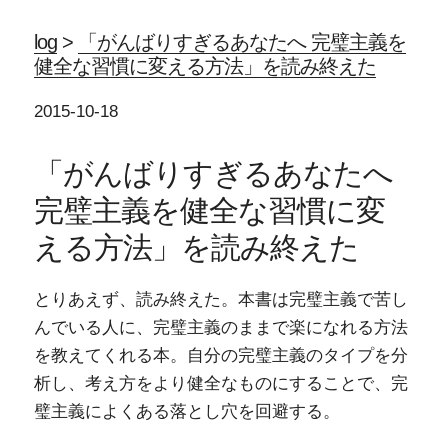
log
>
「がんばりすぎるあなたへ 完璧主義を
健全な習慣に変える方法」を読み終えた
2015-10-18
「がんばりすぎるあなたへ
完璧主義を健全な習慣に変
える方法」を読み終えた
とりあえず、読み終えた。本書は完璧主義で苦し
んでいる人に、完璧主義のままで楽になれる方法
を教えてくれる本。自分の完璧主義のタイプを分
析し、考え方をより健全なものにすることで、完
璧主義によくある落とし穴を回避する。