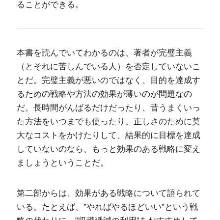
ることができる。
本書を読んでいてわかるのは、著者が完璧主義
（とそれに苦しんでいる人）を否定していないこ
とだ。完璧主義が悪いのではなく、目的を達成す
るための戦略や方法の効果が薄いのが問題なの
だ。長時間がんばるだけだったり、昔うまくいっ
た方法をいつまでも使ったり、正しさのために莫
大なコストをかけたりして、結果的に目標を達成
していないのなら、もっと効果のある戦略に変え
ましょうということだ。
第二部からは、効果がある戦略について語られて
いる。たとえば、”やればやるほどいい”という戦