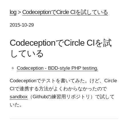
log
>
CodeceptionでCircle CIを試している
2015-10-29
CodeceptionでCircle CIを試
している
Codeception - BDD-style PHP testing.
Codeceptionでテストを書いてみた。けど、Circle
CIで連携する方法がよくわからなかったので
sandbox
（Githubの練習用リポジトリ）で試して
いた。