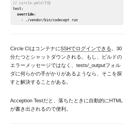
// circle.ymlの下段
test:

override
:

Circle CIはコンテナに
SSHでログインできる
。30
分たつとシャットダウンされる。もし、ビルドの
エラーメッセージではなく、tests/_outputフォル
ダに何らかの手がかりがあるようなら、そこを探
すと解決することがある。
Acception Testだと、落ちたときに自動的にHTML
が書き出されるので便利。