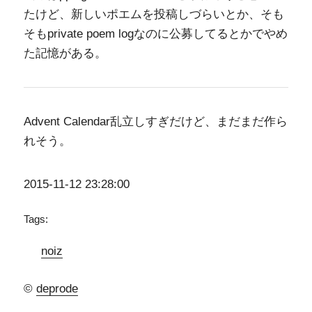
たけど、新しいポエムを投稿しづらいとか、そも
そもprivate poem logなのに公募してるとかでやめ
た記憶がある。
Advent Calendar乱立しすぎだけど、まだまだ作ら
れそう。
2015-11-12 23:28:00
Tags:
noiz
©
deprode