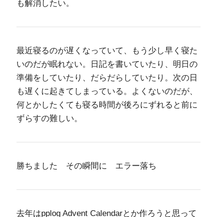
も解消したい。
最近寝るのが遅くなっていて、もう少し早く寝た
いのだが眠れない。日記を書いていたり、明日の
準備をしていたり、だらだらしていたり。次の日
も遅くに起きてしまっている。よくないのだが、
何とかしたくても寝る時間が後ろにずれると前に
ずらすの難しい。
勝ちました その瞬間に エラー落ち
去年はpplog Advent Calendarとか作ろうと思って