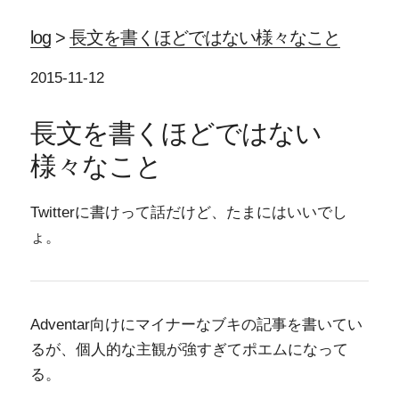
log
>
長文を書くほどではない様々なこと
2015-11-12
長文を書くほどではない
様々なこと
Twitterに書けって話だけど、たまにはいいでし
ょ。
Adventar向けにマイナーなブキの記事を書いてい
るが、個人的な主観が強すぎてポエムになって
る。