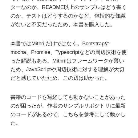
ターなのか、README以上のサンプルはどう書く
のか、テストはどうするのかなど、包括的な知識
がないと不安だったため、本書を購入した。
本書ではMithrilだけではなく、Bootstrapや
mocha、Promise、Typescriptなどの周辺技術を使
った解説もある。Mithrilはフレームワークが薄い
ため、JavaScriptや周辺技術に対する理解が大切
だと感じていたため、この辺は助かった。
書籍のコードを写経しても動かないことがあった
のが困ったが、
作者のサンプルリポジトリ
に最新
のコードがあるので、こちらを参考にして動かし
た。