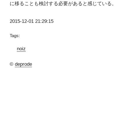
に移ることも検討する必要があると感じている。
2015-12-01 21:29:15
Tags:
noiz
©
deprode