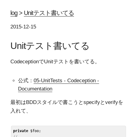
log
>
Unitテスト書いてる
2015-12-15
Unitテスト書いてる
CodeceptionでUnitテストを書いてる。
公式：
05-UnitTests - Codeception -
Documentation
最初はBDDスタイルで書こうとspecifyとverifyを
入れて、
private
$foo
//...