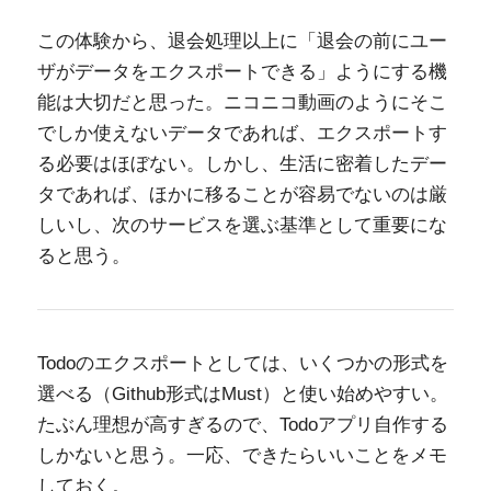
この体験から、退会処理以上に「退会の前にユー
ザがデータをエクスポートできる」ようにする機
能は大切だと思った。ニコニコ動画のようにそこ
でしか使えないデータであれば、エクスポートす
る必要はほぼない。しかし、生活に密着したデー
タであれば、ほかに移ることが容易でないのは厳
しいし、次のサービスを選ぶ基準として重要にな
ると思う。
Todoのエクスポートとしては、いくつかの形式を
選べる（Github形式はMust）と使い始めやすい。
たぶん理想が高すぎるので、Todoアプリ自作する
しかないと思う。一応、できたらいいことをメモ
しておく。