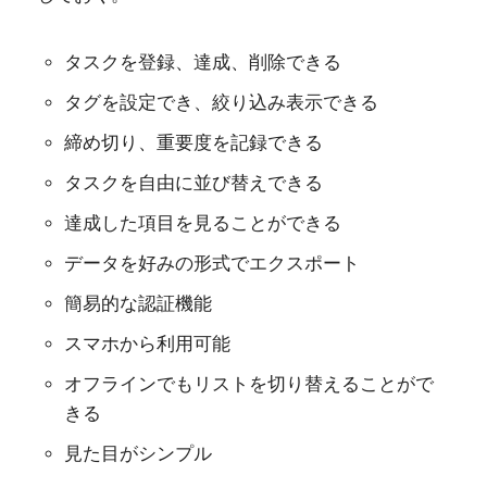
タスクを登録、達成、削除できる
タグを設定でき、絞り込み表示できる
締め切り、重要度を記録できる
タスクを自由に並び替えできる
達成した項目を見ることができる
データを好みの形式でエクスポート
簡易的な認証機能
スマホから利用可能
オフラインでもリストを切り替えることがで
きる
見た目がシンプル