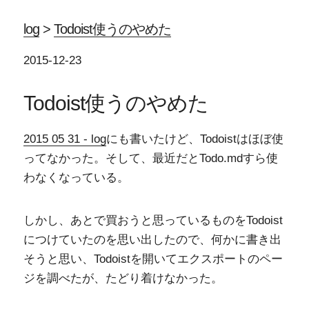
log
>
Todoist使うのやめた
2015-12-23
Todoist使うのやめた
2015 05 31 - log
にも書いたけど、Todoistはほぼ使
ってなかった。そして、最近だとTodo.mdすら使
わなくなっている。
しかし、あとで買おうと思っているものをTodoist
につけていたのを思い出したので、何かに書き出
そうと思い、Todoistを開いてエクスポートのペー
ジを調べたが、たどり着けなかった。