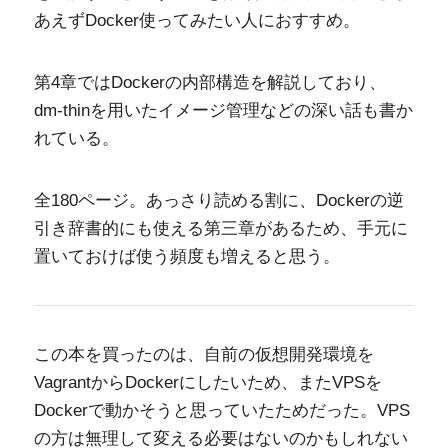
あえずDocker使ってみたい人におすすめ。
第4章ではDockerの内部構造を解説しており、
dm-thinを用いたイメージ管理などの深い話も書か
れている。
全180ページ。あっさり読める割に、Dockerの逆
引き辞書的にも使える第三章があるため、手元に
置いておけば使う頻度も増えると思う。
この本を買ったのは、自前の仮想開発環境を
VagrantからDockerにしたいため、またVPSを
Dockerで動かそうと思っていたためだった。VPS
の方は無理して変える必要はないのかもしれない