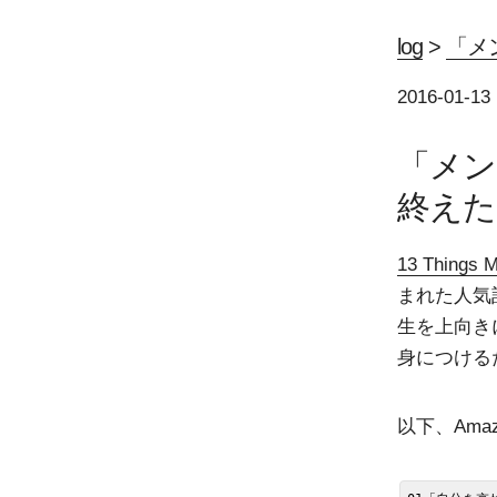
log
>
「メ
2016-01-13
「メン
終えた
13 Things M
まれた人気
生を上向き
身につける
以下、Ama