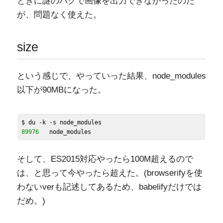
ときに謎のバグで画像を出力できなかったのだ
が、問題なく使えた。
size
という感じで、やっていった結果、node_modules
以下が90MBになった。
$ du -k 
-s
89976
そして、ES2015対応やったら100M超えるので
は、と思って今やったら超えた。(browserifyを使
わないverも記述してあるため、babelifyだけでは
だめ。)