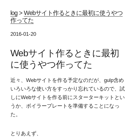
log
>
Webサイト作るときに最初に使うやつ
作ってた
2016-01-20
Webサイト作るときに最初
に使うやつ作ってた
近々、Webサイトを作る予定なのだが、gulp含め
いろいろな使い方をすっかり忘れているので、試
しにWebサイトを作る前にスターターキットとい
うか、ボイラープレートを準備することになっ
た。
とりあえず、