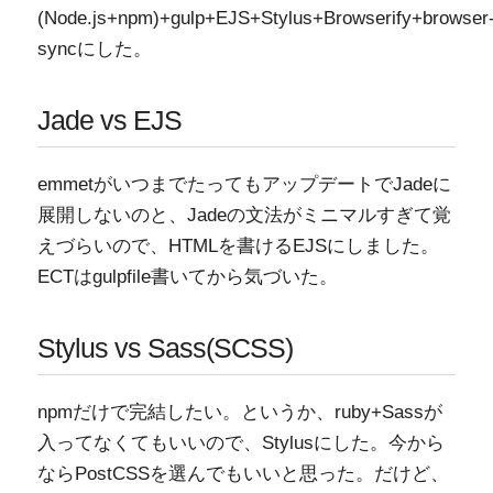
(Node.js+npm)+gulp+EJS+Stylus+Browserify+browser
syncにした。
Jade vs EJS
emmetがいつまでたってもアップデートでJadeに
展開しないのと、Jadeの文法がミニマルすぎて覚
えづらいので、HTMLを書けるEJSにしました。
ECTはgulpfile書いてから気づいた。
Stylus vs Sass(SCSS)
npmだけで完結したい。というか、ruby+Sassが
入ってなくてもいいので、Stylusにした。今から
ならPostCSSを選んでもいいと思った。だけど、