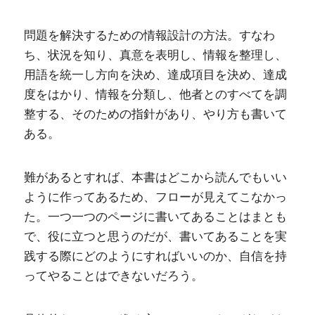
問題を解決するための情報設計の方法。すなわ
ち、状況を知り、真意を表明し、情報を整理し、
用語を統一し方向を決め、達成項目を決め、達成
度をはかり、情報を分類し、他者とのすべてを調
整する、そのための指針があり、やり方も書いて
ある。
難があるとすれば、本書はどこから読んでもいい
ように作ってあるため、フローが見えてこなかっ
た。一つ一つのページに書いてあることはまとも
で、役に立つと思うのだが、書いてあることを実
践する際にどのようにすればいいのか、自信を持
ってやることはできないだろう。