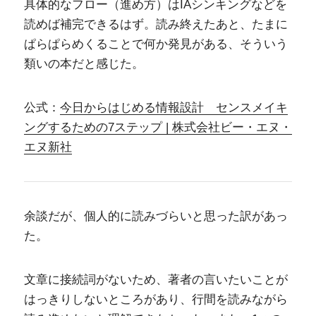
具体的なフロー（進め方）はIAシンキングなどを
読めば補完できるはず。読み終えたあと、たまに
ぱらぱらめくることで何か発見がある、そういう
類いの本だと感じた。
公式：
今日からはじめる情報設計 センスメイキ
ングするための7ステップ | 株式会社ビー・エヌ・
エヌ新社
余談だが、個人的に読みづらいと思った訳があっ
た。
文章に接続詞がないため、著者の言いたいことが
はっきりしないところがあり、行間を読みながら