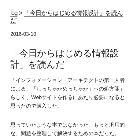
log
>
「今日からはじめる情報設計」を読ん
だ
2016-03-10
「今日からはじめる情報設
計」を読んだ
「インフォメーション・アーキテクトの第一人者
による、「しっちゃかめっちゃか」への処方箋」
らしく、Webサイトを作るにあたり必要になると
思ったので購入した。
思っていたような本ではなかった。もっと汎用的
な、問題を整理して解決するための本だった。