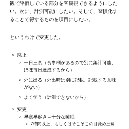
観で評価している部分を客観視できるようにした
い。次に、計測可能にしたい。そして、習慣化す
ることで得するものを項目にしたい。
というわけで変更した。
廃止
一日三食（食事欄があるので別に集計可能、
ほぼ毎日達成するから）
外に出る（外出時は別に記載、記載する意味
がない）
よく笑う（計測できないから）
変更
早寝早起き→十分な睡眠
7時間以上、もしくはそこそこの目覚め三角