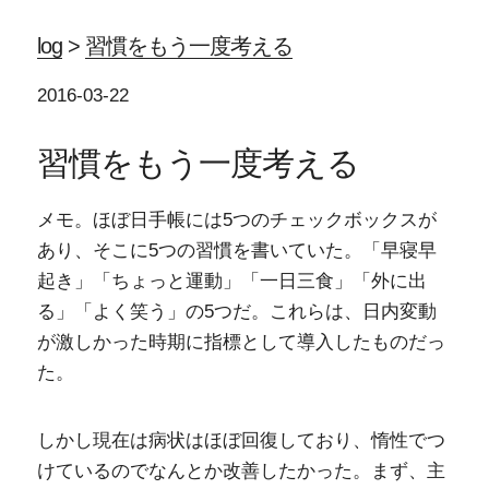
log
>
習慣をもう一度考える
2016-03-22
習慣をもう一度考える
メモ。ほぼ日手帳には5つのチェックボックスが
あり、そこに5つの習慣を書いていた。「早寝早
起き」「ちょっと運動」「一日三食」「外に出
る」「よく笑う」の5つだ。これらは、日内変動
が激しかった時期に指標として導入したものだっ
た。
しかし現在は病状はほぼ回復しており、惰性でつ
けているのでなんとか改善したかった。まず、主