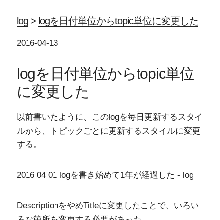
log
>
logを日付単位からtopic単位に変更した
2016-04-13
logを日付単位からtopic単位
に変更した
以前書いたように、このlogを毎日更新するスタイ
ルから、トピックごとに更新するスタイルに変更
する。
2016 04 01 logを書き始めて1年が経過した - log
DescriptionをやめTitleに変更したことで、いろい
ろな箇所を変更する必要があった。