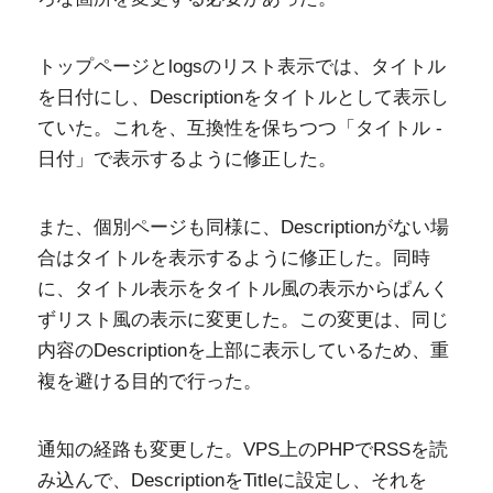
トップページとlogsのリスト表示では、タイトル
を日付にし、Descriptionをタイトルとして表示し
ていた。これを、互換性を保ちつつ「タイトル -
日付」で表示するように修正した。
また、個別ページも同様に、Descriptionがない場
合はタイトルを表示するように修正した。同時
に、タイトル表示をタイトル風の表示からぱんく
ずリスト風の表示に変更した。この変更は、同じ
内容のDescriptionを上部に表示しているため、重
複を避ける目的で行った。
通知の経路も変更した。VPS上のPHPでRSSを読
み込んで、DescriptionをTitleに設定し、それを