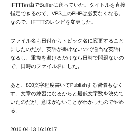
IFTTT経由でBufferに送っていた。タイトルを直接
指定できるので、VPS上のPHPは必要なくなる。
なので、IFTTTのレシピを変更した。
ファイル名も日付からトピック名に変更すること
にしたのだが、英語が書けないので適当な英語に
なるし、重複を避けるだけなら日時で問題ないの
で、日時のファイル名にした。
あと、800文字程度書いてPublishする習慣もなく
す。文章の練習になるからと最低文字数を決めて
いたのだが、意味がないことがわかったのでやめ
る。
2016-04-13 16:10:17