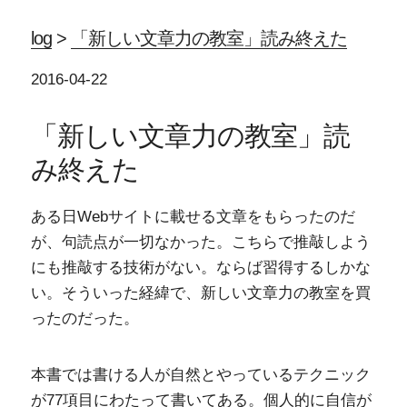
log
>
「新しい文章力の教室」読み終えた
2016-04-22
「新しい文章力の教室」読
み終えた
ある日Webサイトに載せる文章をもらったのだ
が、句読点が一切なかった。こちらで推敲しよう
にも推敲する技術がない。ならば習得するしかな
い。そういった経緯で、新しい文章力の教室を買
ったのだった。
本書では書ける人が自然とやっているテクニック
が77項目にわたって書いてある。個人的に自信が