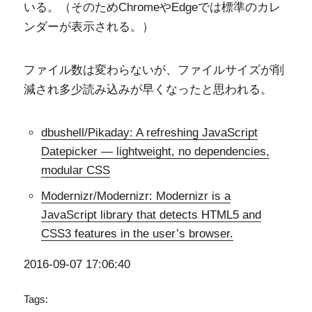
いる。（そのためChromeやEdgeでは標準のカレ
ンダーが表示される。）
ファイル数は変わらないが、ファイルサイズが削
減され多少読み込みが早くなったと思われる。
dbushell/Pikaday: A refreshing JavaScript
Datepicker — lightweight, no dependencies,
modular CSS
Modernizr/Modernizr: Modernizr is a
JavaScript library that detects HTML5 and
CSS3 features in the user’s browser.
2016-09-07 17:06:40
Tags: