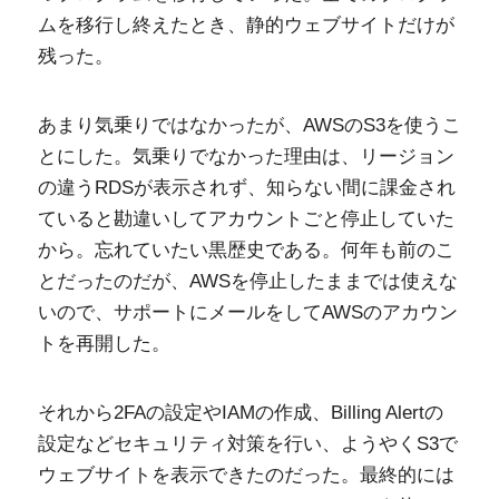
ムを移行し終えたとき、静的ウェブサイトだけが
残った。
あまり気乗りではなかったが、AWSのS3を使うこ
とにした。気乗りでなかった理由は、リージョン
の違うRDSが表示されず、知らない間に課金され
ていると勘違いしてアカウントごと停止していた
から。忘れていたい黒歴史である。何年も前のこ
とだったのだが、AWSを停止したままでは使えな
いので、サポートにメールをしてAWSのアカウン
トを再開した。
それから2FAの設定やIAMの作成、Billing Alertの
設定などセキュリティ対策を行い、ようやくS3で
ウェブサイトを表示できたのだった。最終的には