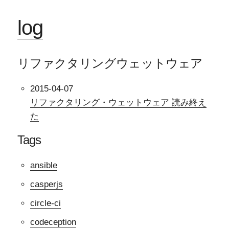
log
リファクタリングウェットウェア
2015-04-07
リファクタリング・ウェットウェア 読み終え
た
Tags
ansible
casperjs
circle-ci
codeception