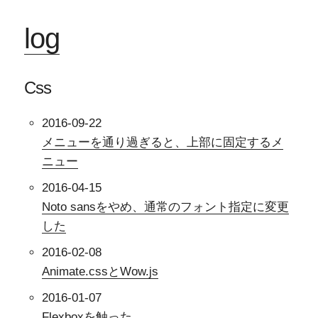
log
Css
2016-09-22
メニューを通り過ぎると、上部に固定するメ
ニュー
2016-04-15
Noto sansをやめ、通常のフォント指定に変更
した
2016-02-08
Animate.cssとWow.js
2016-01-07
Flexboxを触った