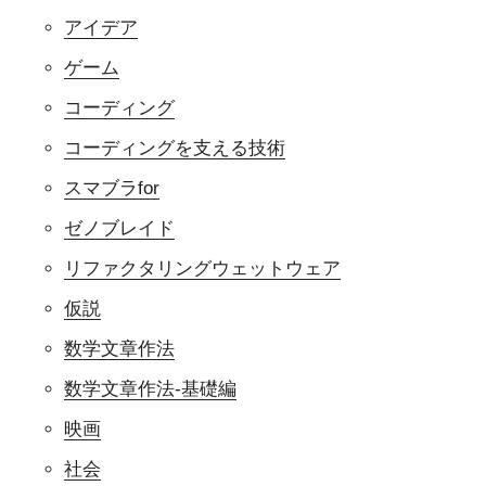
アイデア
ゲーム
コーディング
コーディングを支える技術
スマブラfor
ゼノブレイド
リファクタリングウェットウェア
仮説
数学文章作法
数学文章作法-基礎編
映画
社会