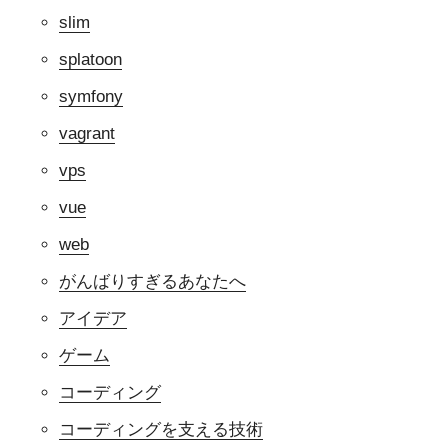
slim
splatoon
symfony
vagrant
vps
vue
web
がんばりすぎるあなたへ
アイデア
ゲーム
コーディング
コーディングを支える技術