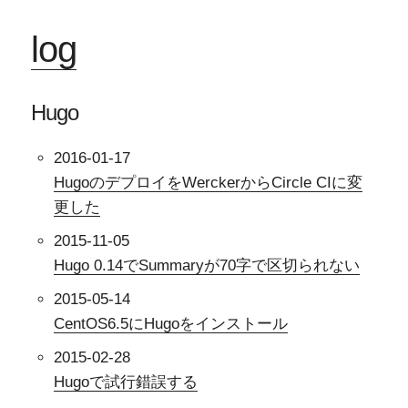
log
Hugo
2016-01-17
HugoのデプロイをWerckerからCircle CIに変
更した
2015-11-05
Hugo 0.14でSummaryが70字で区切られない
2015-05-14
CentOS6.5にHugoをインストール
2015-02-28
Hugoで試行錯誤する