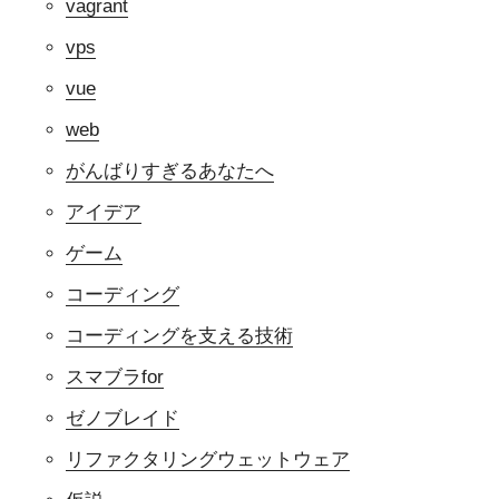
vagrant
vps
vue
web
がんばりすぎるあなたへ
アイデア
ゲーム
コーディング
コーディングを支える技術
スマブラfor
ゼノブレイド
リファクタリングウェットウェア