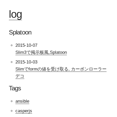
log
Splatoon
2015-10-07
Slim3で掲示板風,Splatoon
2015-10-03
Slimでformの値を受け取る, カーボンローラー
デコ
Tags
ansible
casperjs